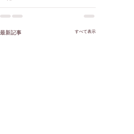
すべて表示
最新記事