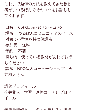
これまで勉強の方法を教えてきた教育
者が、つるぼんでそのコツをお話しし
てくれます。
 日時： 6月5日(金) 10:30 〜 11:30
 場所： つるぼんコミュニティスペース
 対象  : 小学生を持つ保護者
 参加費： 無料
 予約： 不要
 持ち物：使っている教材があればお待
ちください
 講師：NPO法人コーヒーショップ　今
井雄人さん
講師プロフィール
今井雄人（学習・進路コーチ）プロフ
イール
予備校講師として多くの受験生を指導