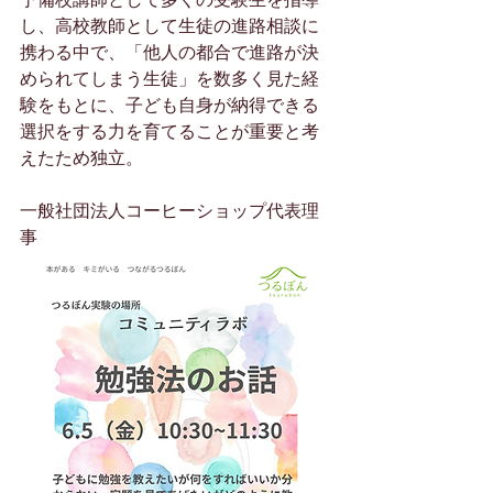
し、高校教師として生徒の進路相談に
携わる中で、「他人の都合で進路が決
められてしまう生徒」を数多く見た経
験をもとに、子ども自身が納得できる
選択をする力を育てることが重要と考
えたため独立。
一般社団法人コーヒーショップ代表理
事