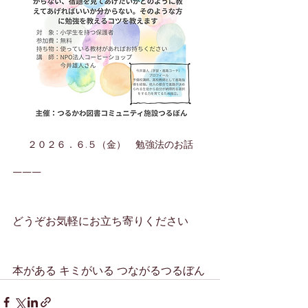
２０２６．６.５（金）　勉強法のお話
———
どうぞお気軽にお立ち寄りください
本がある キミがいる つながるつるぼん