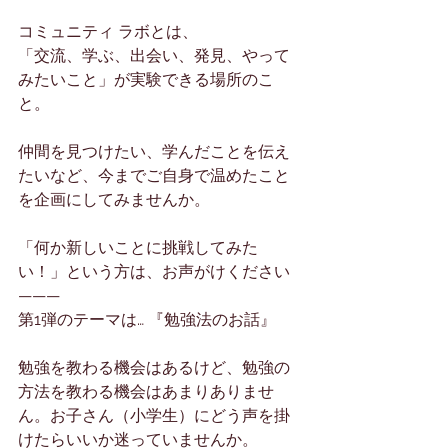
コミュニティ ラボとは、
「交流、学ぶ、出会い、発見、やって
みたいこと」が実験できる場所のこ
と。
仲間を見つけたい、学んだことを伝え
たいなど、今までご自身で温めたこと
を企画にしてみませんか。
「何か新しいことに挑戦してみた
い！」という方は、お声がけください
———
第1弾のテーマは… 『勉強法のお話』 
勉強を教わる機会はあるけど、勉強の
方法を教わる機会はあまりありませ
ん。お子さん（小学生）にどう声を掛
けたらいいか迷っていませんか。