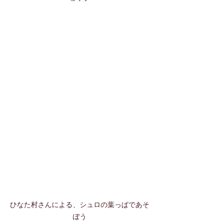
ひなた村さんによる、シュロの葉っぱであそ
ぼう