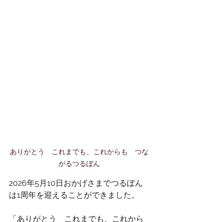
ありがとう　これまでも、これからも　つな
がるつるぼん
2026年5月10日おかげさまでつるぼん
は1周年を迎えることができました。
「ありがとう　これまでも、これから