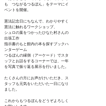
も　つながるつるぼん」をテーマにイ
ベントを開催。
憲法記念日にちなんで、わかりやすく
憲法に触れるワークショップ、
シュロの葉をつかったひなた村さんの
出張工作
指示書のもと館内の本を探すブックハ
ンターゲーム
つるぼんの縁側（アーケード）でスタ
ッフとお話をするコーナーでは、一年
を写真で振り返る展示を行いました。
たくさんの方にお声がけいただき、ス
タッフも元気をいただいた一日になり
ました。
これからもつるぼんをどうぞよろしく