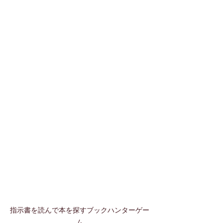
指示書を読んで本を探すブックハンターゲー
ム