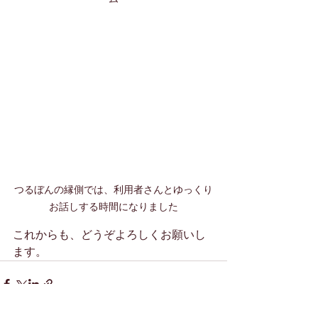
つるぼんの縁側では、利用者さんとゆっくり
お話しする時間になりました
これからも、どうぞよろしくお願いし
ます。