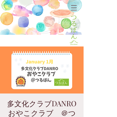
多文化クラブDANRO
おやこクラブ ＠つ