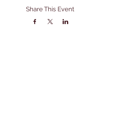
Share This Event