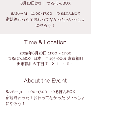
8月28日(木)
  |  
つるぼんBOX
8/26～31 11:00~17:00 つるぼんBOX
宿題終わった？おわってなかったらいっしょ
にやろう！
Time & Location
2025年8月28日 11:00 – 17:00
つるぼんBOX, 日本、〒195-0061 東京都町
田市鶴川６丁目７−２ １−１０１
About the Event
8/26～31　11:00~17:00　つるぼんBOX
宿題終わった？おわってなかったらいっしょ
にやろう！