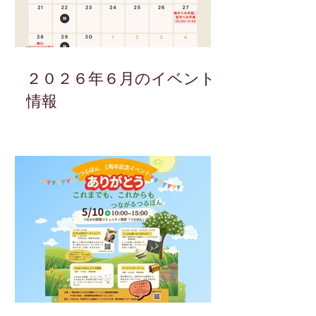
２０２６年６月のイベント
情報