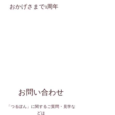
おかげさまで1周年
お問い合わせ
「つるぼん」に関するご質問・見学な
どは