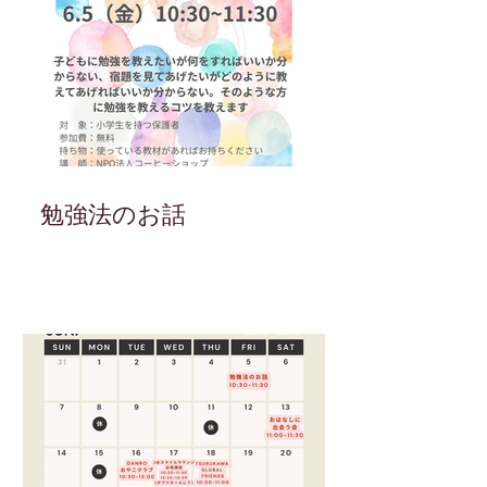
勉強法のお話